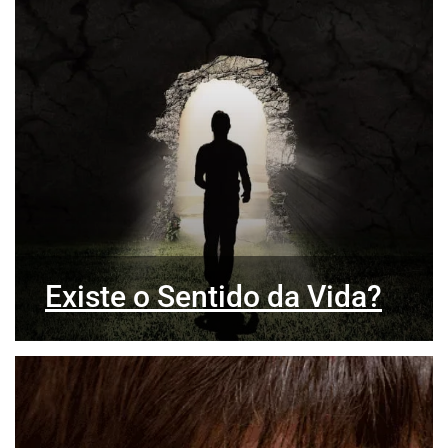
Existe o Sentido da Vida?