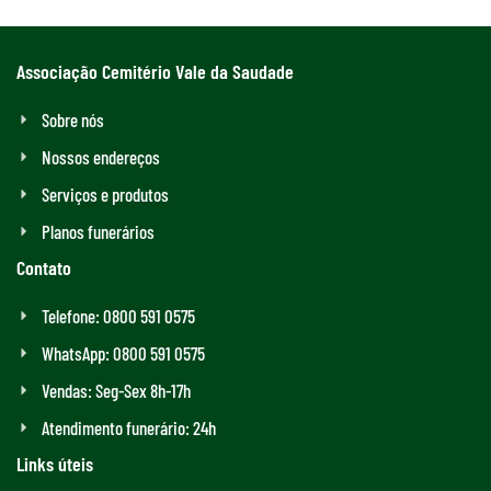
Associação Cemitério Vale da Saudade
Sobre nós
Nossos endereços
Serviços e produtos
Planos funerários
Contato
Telefone: 0800 591 0575
WhatsApp: 0800 591 0575
Vendas: Seg-Sex 8h-17h
Atendimento funerário: 24h
Links úteis