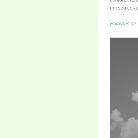
em seu cora
Palavras de 