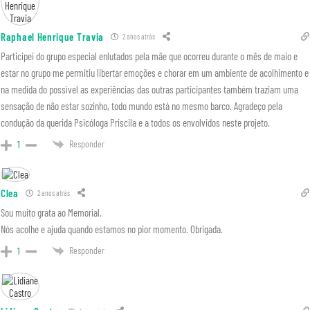
Raphael Henrique Travia
2 anos atrás
Participei do grupo especial enlutados pela mãe que ocorreu durante o mês de maio e
estar no grupo me permitiu libertar emoções e chorar em um ambiente de acolhimento e
na medida do possível as experiências das outras participantes também traziam uma
sensação de não estar sozinho, todo mundo está no mesmo barco. Agradeço pela
condução da querida Psicóloga Priscila e a todos os envolvidos neste projeto.
Responder
1
Clea
2 anos atrás
Sou muito grata ao Memorial.
Nós acolhe e ajuda quando estamos no pior momento. Obrigada.
Responder
1