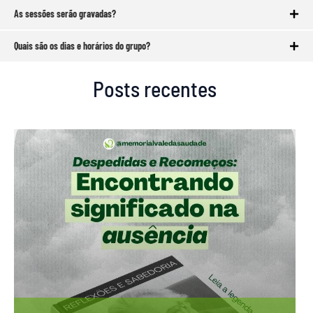
As sessões serão gravadas?
Quais são os dias e horários do grupo?
Posts recentes