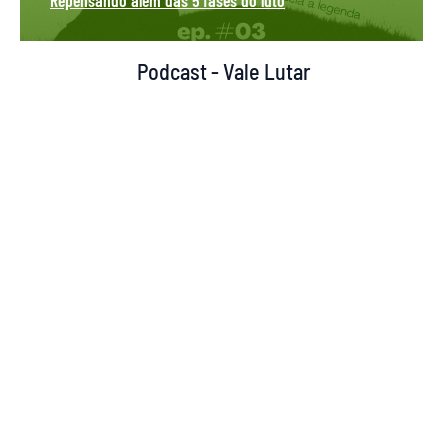
Podcast - Vale Lutar