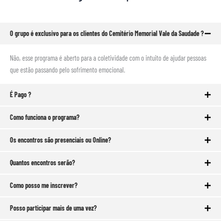
O grupo é exclusivo para os clientes do Cemitério Memorial Vale da Saudade ?
Não, esse programa é aberto para a coletividade com o intuito de ajudar pessoas
que estão passando pelo sofrimento emocional.
É Pago ?
Como funciona o programa?
Os encontros são presenciais ou Online?
Quantos encontros serão?
Como posso me inscrever?
Posso participar mais de uma vez?