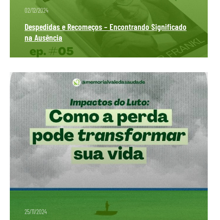
02/12/2024
Despedidas e Recomeços – Encontrando Significado
na Ausência
25/11/2024