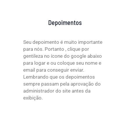
Depoimentos
Seu depoimento é muito importante
para nós. Portanto , clique por
gentileza no ícone do google abaixo
para logar e ou coloque seu nome e
email para conseguir enviar.
Lembrando que os depoimentos
sempre passam pela aprovação do
administrador do site antes da
exibição.