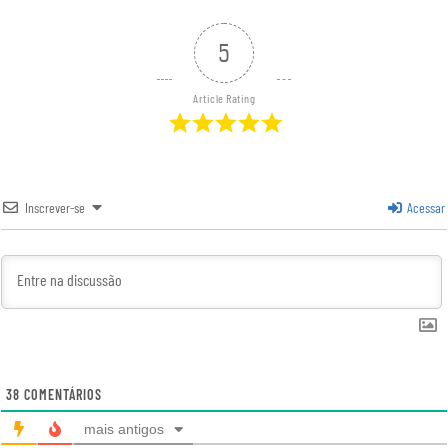
5
Article Rating
Inscrever-se
Acessar
38
COMENTÁRIOS
mais antigos