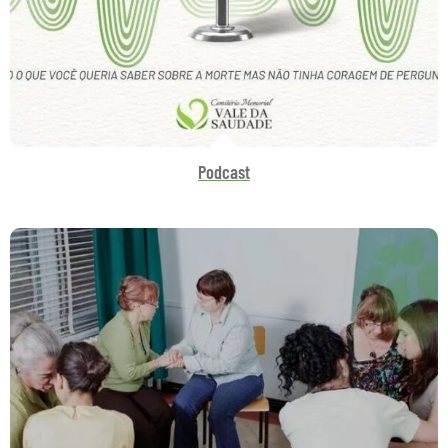
Podcast