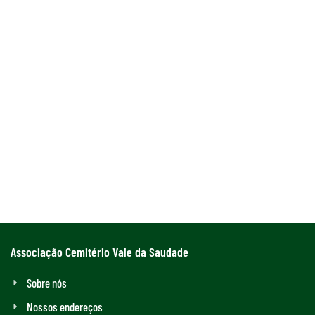
Associação Cemitério Vale da Saudade
Sobre nós
Nossos endereços