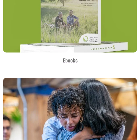
Ebooks