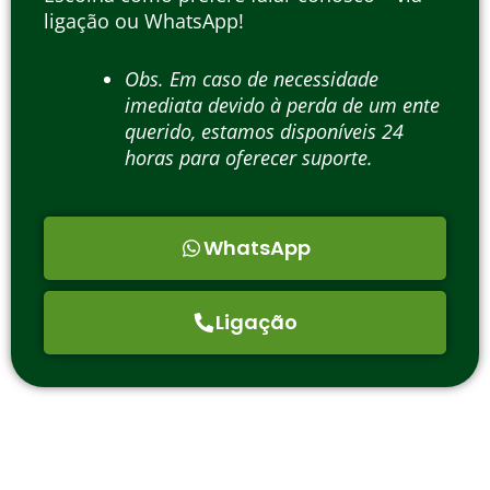
ligação ou WhatsApp!
Obs. Em caso de necessidade
imediata devido à perda de um ente
querido, estamos disponíveis 24
horas para oferecer suporte.
WhatsApp
Ligação