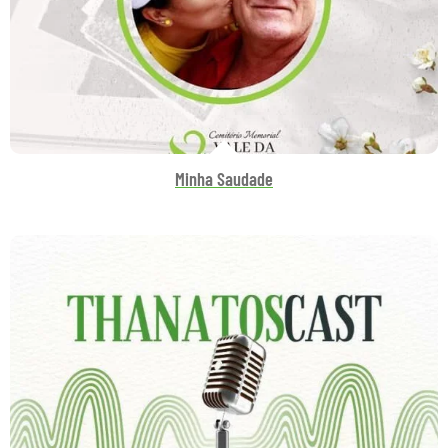
Minha Saudade