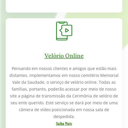
Velório Online
Pensando em nossos clientes e amigos que estão mais
distantes, implementamos em nosso cemitério Memorial
Vale da Saudade, o serviço de velório online. Todas as
famílias, portanto, poderão acessar por meio de nosso
site a página de transmissão da Cerimônia de velório de
seu ente querido. Este serviço se dará por meio de uma
câmera de vídeo posicionada em nossa sala de
despedida.
Saiba Mais