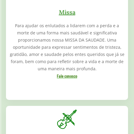
Missa
Para ajudar os enlutados a lidarem com a perda e a
morte de uma forma mais saudável e significativa
proporcionamos nossa MISSA DA SAUDADE. Uma
oportunidade para expressar sentimentos de tristeza,
gratidão, amor e saudade pelos entes queridos que já se
foram, bem como para refletir sobre a vida e a morte de
uma maneira mais profunda.
Fale conosco