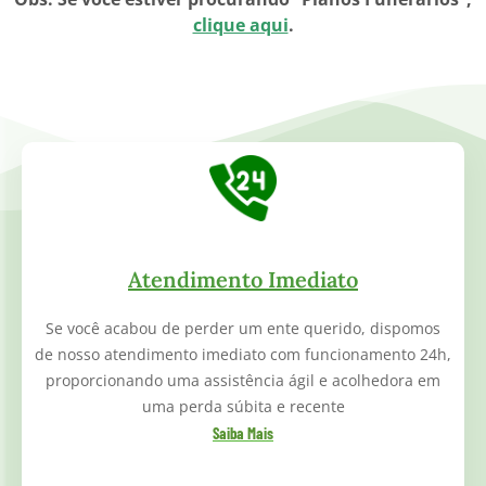
clique aqui
.
Atendimento Imediato
Se você acabou de perder um ente querido, dispomos
de nosso atendimento imediato com funcionamento 24h,
proporcionando uma assistência ágil e acolhedora em
uma perda súbita e recente
Saiba Mais