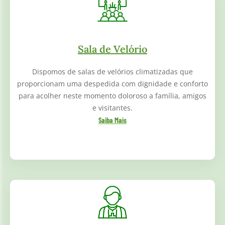
Sala de Velório
Dispomos de salas de velórios climatizadas que
proporcionam uma despedida com dignidade e conforto
para acolher neste momento doloroso a família, amigos
e visitantes.
Saiba Mais