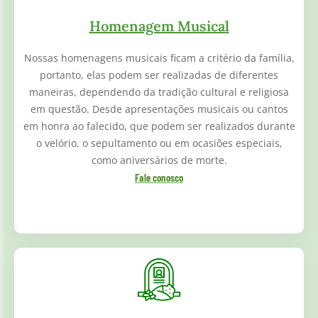
Homenagem Musical
Nossas homenagens musicais ficam a critério da família,
portanto, elas podem ser realizadas de diferentes
maneiras, dependendo da tradição cultural e religiosa
em questão. Desde apresentações musicais ou cantos
em honra ao falecido, que podem ser realizados durante
o velório, o sepultamento ou em ocasiões especiais,
como aniversários de morte.
Fale conosco