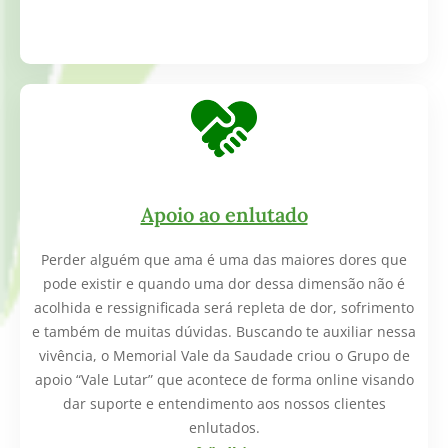
Apoio ao enlutado
Perder alguém que ama é uma das maiores dores que
pode existir e quando uma dor dessa dimensão não é
acolhida e ressignificada será repleta de dor, sofrimento
e também de muitas dúvidas. Buscando te auxiliar nessa
vivência, o Memorial Vale da Saudade criou o Grupo de
apoio “Vale Lutar” que acontece de forma online visando
dar suporte e entendimento aos nossos clientes
enlutados.