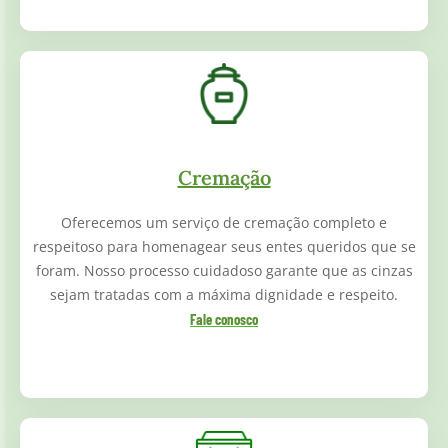
Cremação
Oferecemos um serviço de cremação completo e
respeitoso para homenagear seus entes queridos que se
foram. Nosso processo cuidadoso garante que as cinzas
sejam tratadas com a máxima dignidade e respeito.
Fale conosco