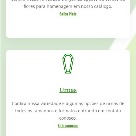
flores para homenagem em nosso catálogo.
Saiba Mais
Urnas
Confira nossa variedade e algumas opções de urnas de
todos os tamanhos e formatos entrando em contato
conosco.
Fale conosco