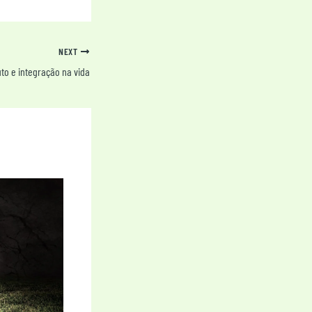
NEXT
uto e integração na vida