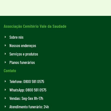
Associação Cemitério Vale da Saudade
Sobre nós
Nossos endereços
Serviços e produtos
Planos funerários
Contato
Telefone: 0800 591 0575
WhatsApp: 0800 591 0575
Vendas: Seg-Sex 8h-17h
Atendimento funerário: 24h