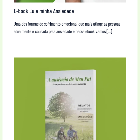
E-book Eu e minha Ansiedade
Uma das formas de sofrimento emocional que mais atinge as pessoas
atualmente é causada pela ansiedade e nesse ebook vamos […]