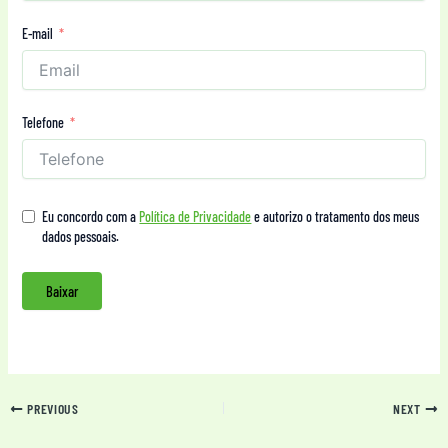
E-mail
Telefone
Eu concordo com a
Política de Privacidade
e autorizo o tratamento dos meus
dados pessoais.
Baixar
PREVIOUS
NEXT