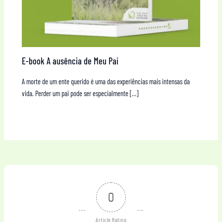
E-book A ausência de Meu Pai
A morte de um ente querido é uma das experiências mais intensas da
vida. Perder um pai pode ser especialmente […]
0
Article Rating