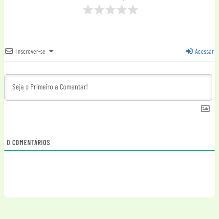
Inscrever-se
Acessar
0
COMENTÁRIOS