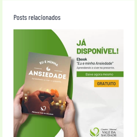
Posts relacionados