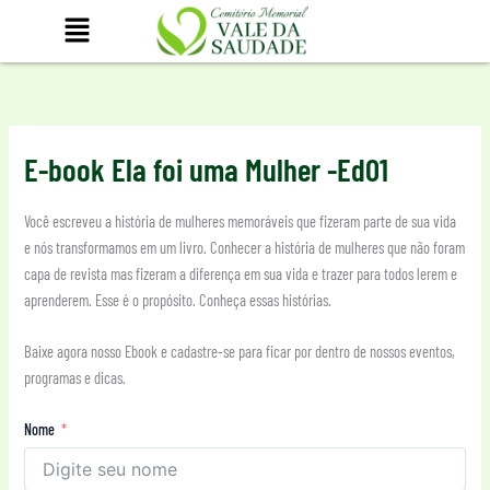
Ir
para
o
conteúdo
E-book Ela foi uma Mulher -Ed01
Você escreveu a história de mulheres memoráveis que fizeram parte de sua vida
e nós transformamos em um livro. Conhecer a história de mulheres que não foram
capa de revista mas fizeram a diferença em sua vida e trazer para todos lerem e
aprenderem. Esse é o propósito. Conheça essas histórias.
Baixe agora nosso Ebook e cadastre-se para ficar por dentro de nossos eventos,
programas e dicas.
Nome