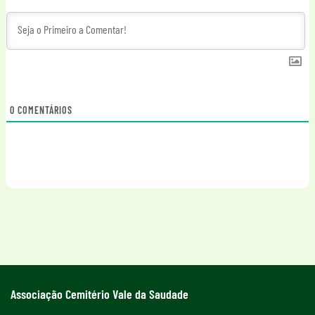
0
COMENTÁRIOS
Associação Cemitério Vale da Saudade