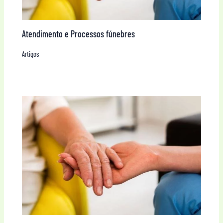
Atendimento e Processos fúnebres
Artigos