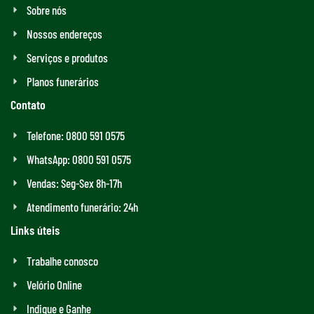
Sobre nós
Nossos endereços
Serviços e produtos
Planos funerários
Contato
Telefone: 0800 591 0575
WhatsApp: 0800 591 0575
Vendas: Seg-Sex 8h-17h
Atendimento funerário: 24h
Links úteis
Trabalhe conosco
Velório Online
Indique e Ganhe