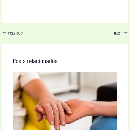
PREVIOUS
NEXT
Posts relacionados