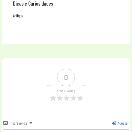
Dicas e Curiosidades
Artigos
0
Article Rating
Inscrever-se
Acessar